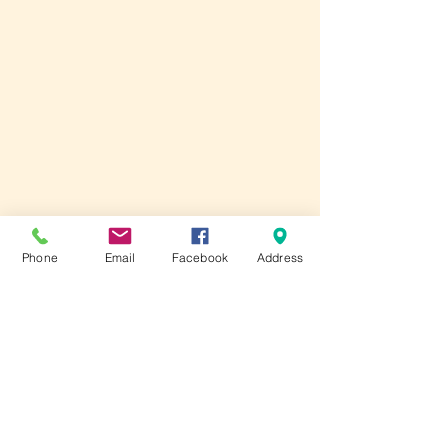
Phone
Email
Facebook
Address